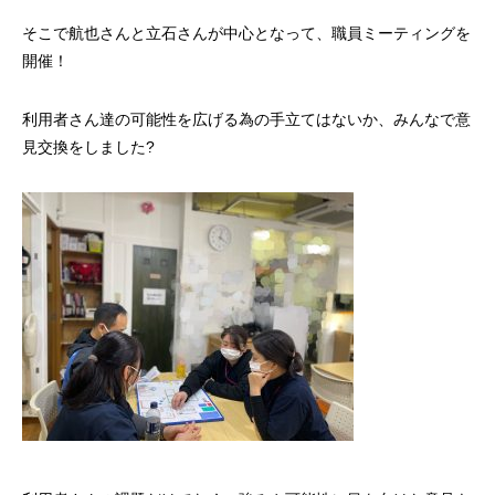
そこで航也さんと立石さんが中心となって、職員ミーティングを
開催！
利用者さん達の可能性を広げる為の手立てはないか、みんなで意
見交換をしました?