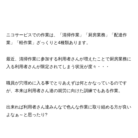
ニコサービスでの作業は、「清掃作業」「厨房業務」「配達作
業」「軽作業」ざっくりと4種類あります。
最近、清掃作業に参加する利用者さんが増えたことで厨房業務に
入る利用者さんが限定されてしまう状況が度々・・・
職員が穴埋めに入る事でとりあえずは何とかなっているのです
が、本来は利用者さん達の就労に向けた訓練でもある作業。
出来れば利用者さん達みんなで色んな作業に取り組める方が良い
よなぁ～と思ったり?