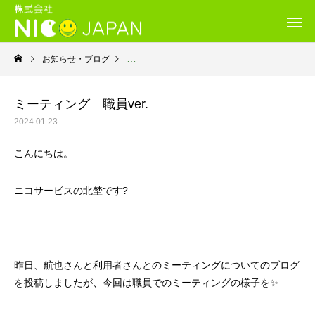
お知らせ・ブログ
就労継続支援B型・ニコサービス
ミーティング 職員ver.
2024.01.23
こんにちは。
ニコサービスの北埜です?
昨日、航也さんと利用者さんとのミーティングについてのブログ
を投稿しましたが、今回は職員でのミーティングの様子を✨