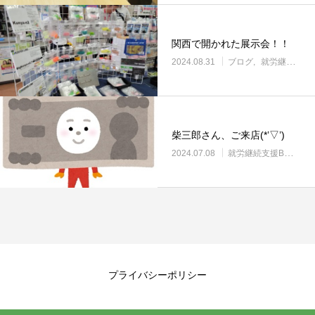
関西で開かれた展示会！！
2024.08.31
ブログ
就労継続支援B型・ニコサービス
柴三郎さん、ご来店(*’▽’)
2024.07.08
就労継続支援B型・ニコサービス
プライバシーポリシー