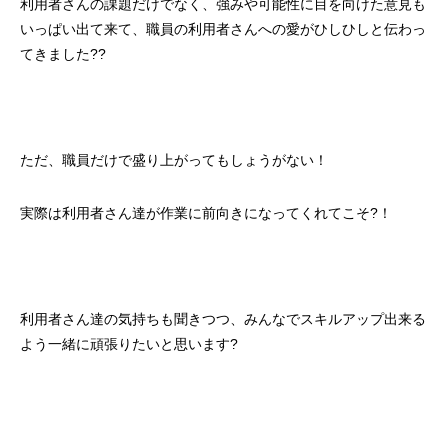
利用者さんの課題だけでなく、強みや可能性に目を向けた意見も
いっぱい出て来て、職員の利用者さんへの愛がひしひしと伝わっ
てきました??
ただ、職員だけで盛り上がってもしょうがない！
実際は利用者さん達が作業に前向きになってくれてこそ?！
利用者さん達の気持ちも聞きつつ、みんなでスキルアップ出来る
よう一緒に頑張りたいと思います?