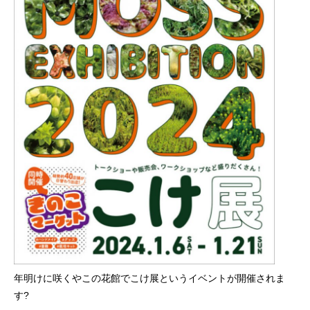
年明けに咲くやこの花館でこけ展というイベントが開催されま
す?