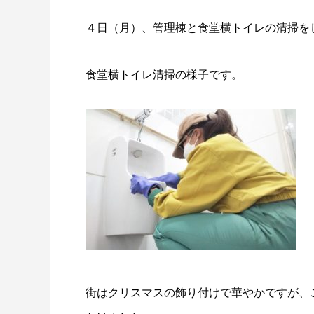
４日（月）、管理棟と食堂横トイレの清掃を
食堂横トイレ清掃の様子です。
街はクリスマスの飾り付けで華やかですが、