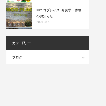
📢ニコプレイス8月見学・体験
のお知らせ
2026.08.5
カテゴリー
ブログ