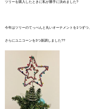
ツリーを購入したときに私が勝手に決めました?
今年はツリーのてっぺんと丸いオーナメントを1つずつ、
さらにユニコーンを3つ新調しました??