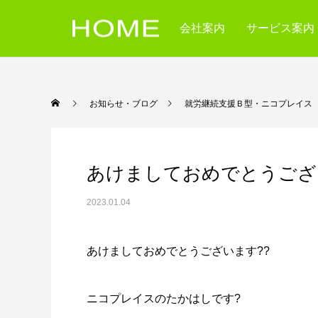
会社案内
サービス案内
お知らせ・ブログ
就労継続支援Ｂ型・ニコ
あけましておめでとうござ
2023.01.04
あけましておめでとうございます??
ニコプレイスのたかはしです?