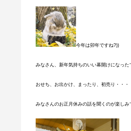
今年は卯年ですね?))
みなさん、新年気持ちのいい幕開けになった
おせち、お出かけ、まったり、初売り・・・
みなさんのお正月休みの話を聞くのが楽しみで