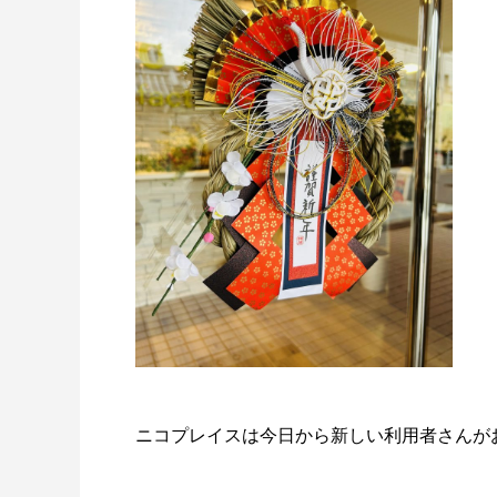
ニコプレイスは今日から新しい利用者さんがお