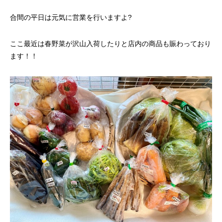
合間の平日は元気に営業を行いますよ?
ここ最近は春野菜が沢山入荷したりと店内の商品も賑わっており
ます！！