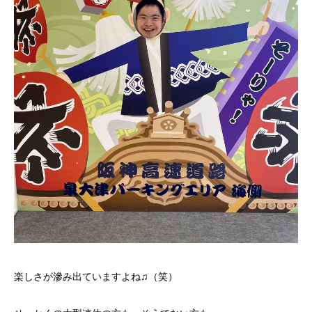
楽しさが滲み出ていますよね♫（笑）