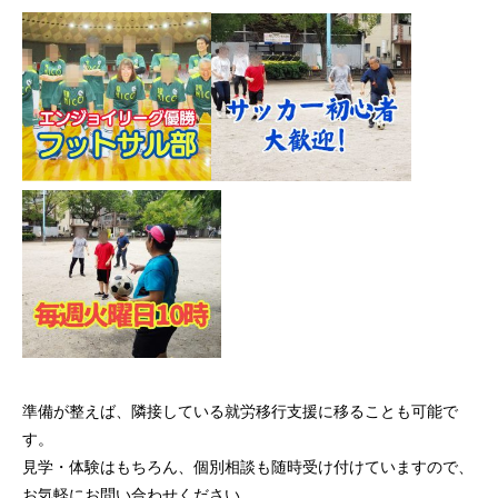
準備が整えば、隣接している就労移行支援に移ることも可能で
す。
見学・体験はもちろん、個別相談も随時受け付けていますので、
お気軽にお問い合わせください。