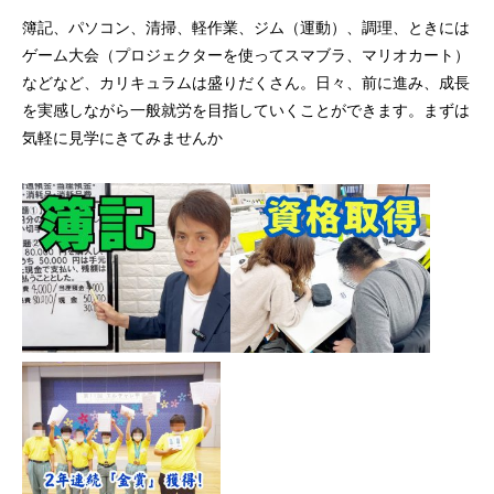
簿記、パソコン、清掃、軽作業、ジム（運動）、調理、ときには
ゲーム大会（プロジェクターを使ってスマブラ、マリオカート）
などなど、カリキュラムは盛りだくさん。日々、前に進み、成長
を実感しながら一般就労を目指していくことができます。まずは
気軽に見学にきてみませんか