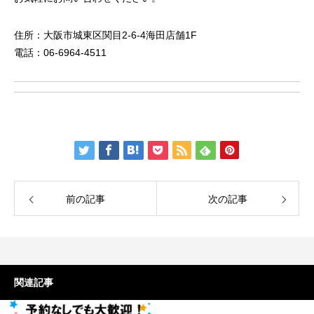
住所：大阪市城東区関目2-6-4海田店舗1F
電話：06-6964-4511
前の記事
次の記事
関連記事