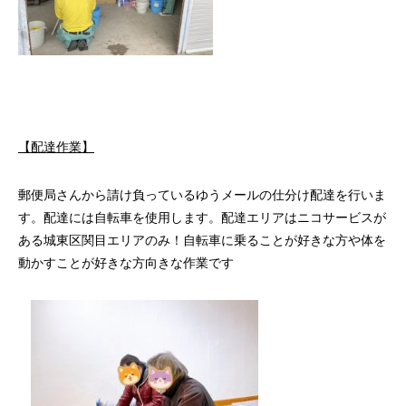
【配達作業】
郵便局さんから請け負っているゆうメールの仕分け配達を行いま
す。配達には自転車を使用します。配達エリアはニコサービスが
ある城東区関目エリアのみ！自転車に乗ることが好きな方や体を
動かすことが好きな方向きな作業です