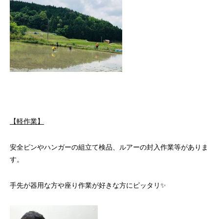
【軽作業】
安全ピンやハンガーの組立て検品、ルアーの封入作業等がありま
す。
手先が器用な方や座り作業が好きな方にピッタリ✨