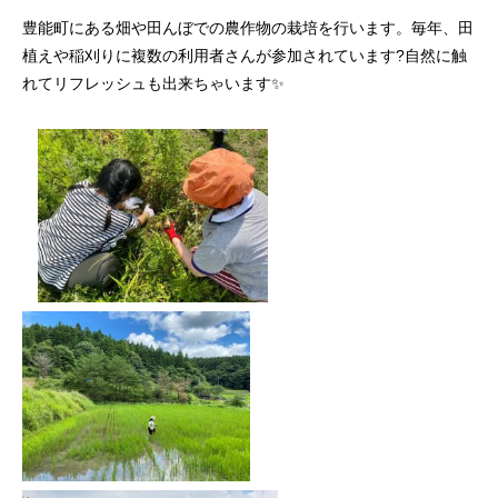
豊能町にある畑や田んぼでの農作物の栽培を行います。毎年、田
植えや稲刈りに複数の利用者さんが参加されています?自然に触
れてリフレッシュも出来ちゃいます✨