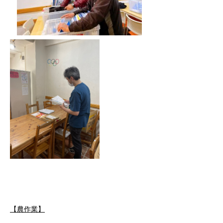
【農作業】