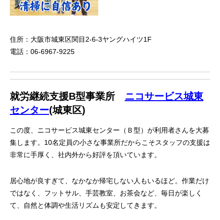
住所：大阪市城東区関目2-6-3ヤングハイツ1F
電話：06-6967-9225
就労継続支援B型事業所
ニコサービス城東
センター
(城東区)
この度、ニコサービス城東センター（Ｂ型）が利用者さんを大募
集します。10名定員の小さな事業所だからこそスタッフの支援は
非常に手厚く、社内外から好評を頂いています。
居心地が良すぎて、なかなか帰宅しない人もいるほど。作業だけ
ではなく、フットサル、手芸教室、お茶会など、毎日が楽しく
て、自然と体調や生活リズムも安定してきます。