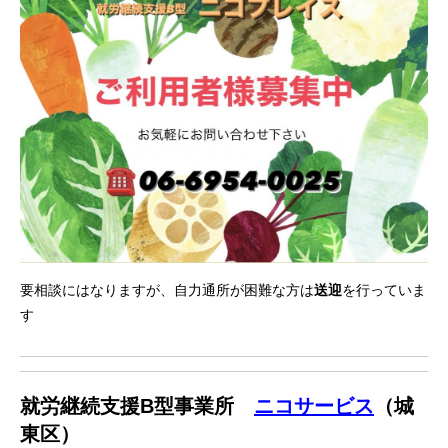
要相談にはなりますが、自力通所が困難な方は
送迎
を行っていま
す
就労継続支援B型事業所
ニコサービス
（城
東区）