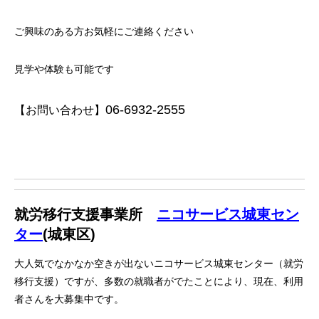
ご興味のある方お気軽にご連絡ください
見学や体験も可能です
06-6932-2555
【お問い合わせ】
就労移行支援事業所
ニコサービス城東セン
ター
(城東区)
大人気でなかなか空きが出ないニコサービス城東センター（就労
移行支援）ですが、多数の就職者がでたことにより、現在、利用
者さんを大募集中です。