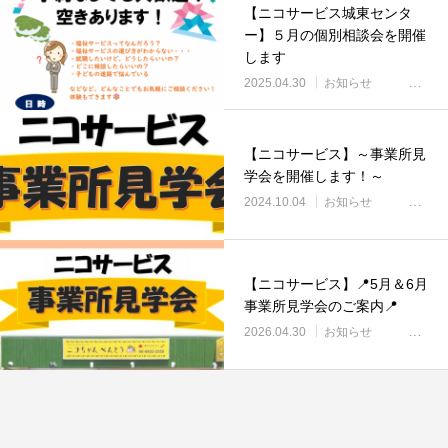
【ニコサービス城東センタ
ー】５月の個別相談会を開催
します
2025.04.30
お知らせ
【ニコサービス】～事業所見
学会を開催します！～
2024.10.04
お知らせ
【ニコサービス】📍5月＆6月
事業所見学会のご案内📍
2026.04.30
お知らせ