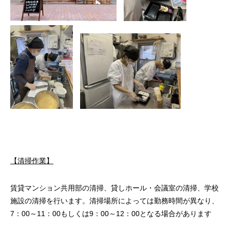
【清掃作業】
賃貸マンション共用部の清掃、貸しホール・会議室の清掃、学校
施設の清掃を行います。清掃場所によっては勤務時間が異なり、
7：00～11：00もしくは9：00～12：00となる場合があります