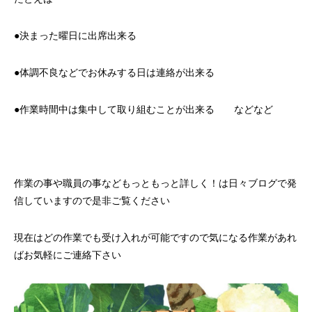
●決まった曜日に出席出来る
●体調不良などでお休みする日は連絡が出来る
●作業時間中は集中して取り組むことが出来る などなど
作業の事や職員の事などもっともっと詳しく！は日々ブログで発
信していますので是非ご覧ください
現在はどの作業でも受け入れが可能ですので気になる作業があれ
ばお気軽にご連絡下さい