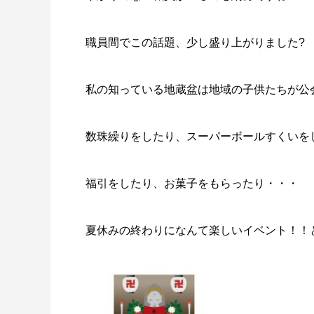
職員間でこの話題、少し盛り上がりました?
私の知っている地蔵盆は地域の子供たちが公
数珠繰りをしたり、スーパーボールすくいを
福引をしたり、お菓子をもらったり・・・
夏休みの終わりになんて楽しいイベント！！