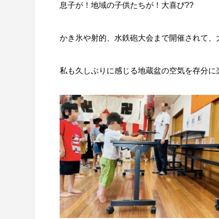
息子が！地域の子供たちが！大喜び??
かき氷や射的、水鉄砲大会まで開催されて、
私も久しぶりに感じる地蔵盆の空気を存分に楽