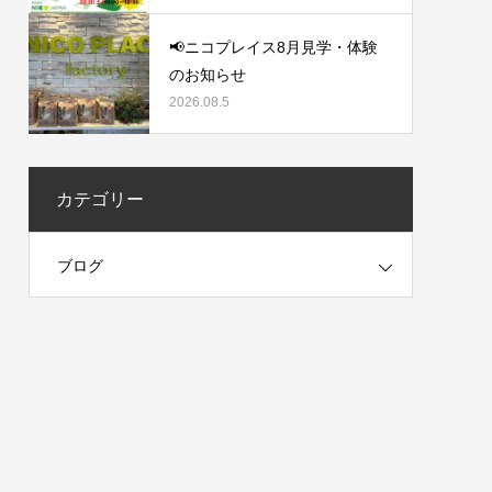
📢ニコプレイス8月見学・体験
のお知らせ
2026.08.5
カテゴリー
ブログ