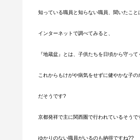
知っている職員と知らない職員、聞いたこと
インターネットで調べてみると、
『地蔵盆』とは、子供たちを日頃から守って
これからもけがや病気をせずに健やかな子の
だそうです?
京都発祥で主に関西圏で行われているそうで
ゆかりのない職員がいるのも納得ですね??