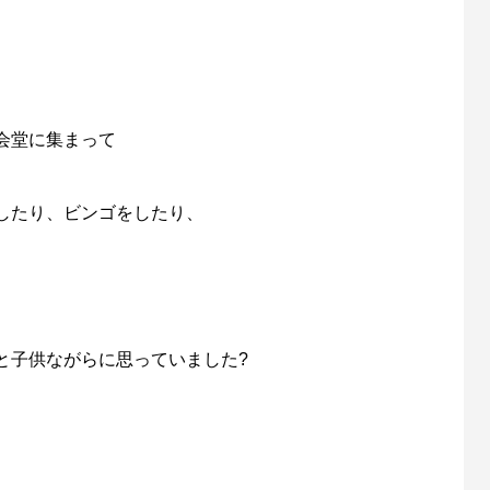
会堂に集まって
したり、ビンゴをしたり、
と子供ながらに思っていました?